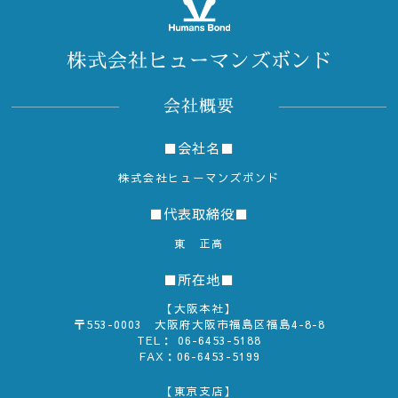
株式会社ヒューマンズボンド
会社概要
■会社名■
株式会社ヒューマンズボンド
■代表取締役■
東 正高
■所在地■
【大阪本社】
〒553-0003 大阪府大阪市福島区福島4-8-8
TEL：
06-6453-5188
FAX：06-6453-5199
【東京支店】