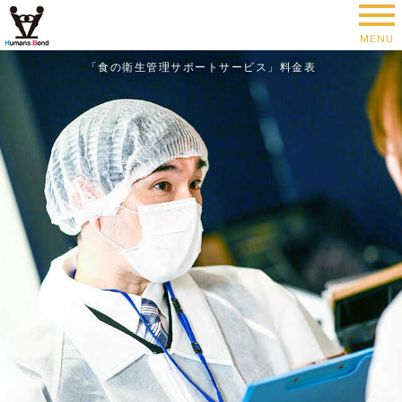
「食の衛生管理サポートサービス」料金表